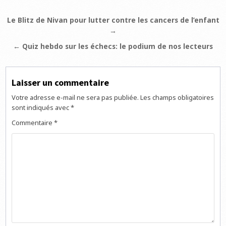
Navigation
Le Blitz de Nivan pour lutter contre les cancers de l’enfant
→
de
l’article
← Quiz hebdo sur les échecs: le podium de nos lecteurs
Laisser un commentaire
Votre adresse e-mail ne sera pas publiée.
Les champs obligatoires
sont indiqués avec
*
Commentaire
*