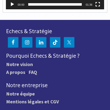
00:00
01:36
Echecs & Stratégie
Pourquoi Echecs & Stratégie ?
Notre vision
A propos
.
FAQ
Notre entreprise
Notre équipe
Mentions légales et CGV