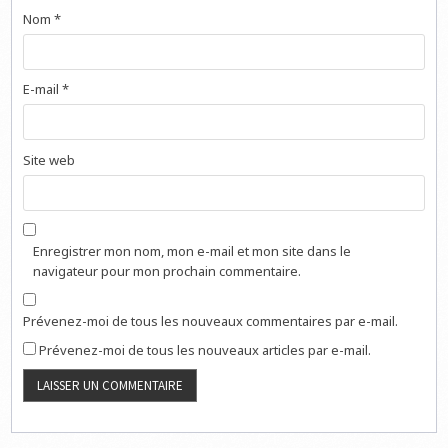
Nom
*
E-mail
*
Site web
Enregistrer mon nom, mon e-mail et mon site dans le
navigateur pour mon prochain commentaire.
Prévenez-moi de tous les nouveaux commentaires par e-mail.
Prévenez-moi de tous les nouveaux articles par e-mail.