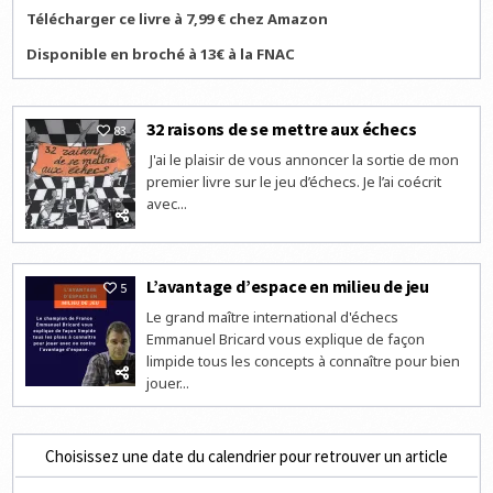
Télécharger ce livre à 7,99 € chez Amazon
Disponible en broché à 13€ à la FNAC
32 raisons de se mettre aux échecs
83
J'ai le plaisir de vous annoncer la sortie de mon
premier livre sur le jeu d’échecs. Je l’ai coécrit
avec...
L’avantage d’espace en milieu de jeu
5
Le grand maître international d'échecs
Emmanuel Bricard vous explique de façon
limpide tous les concepts à connaître pour bien
jouer...
Choisissez une date du calendrier pour retrouver un article