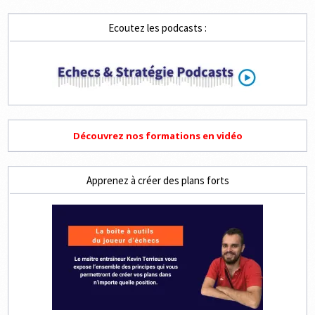
Ecoutez les podcasts :
Découvrez nos formations en vidéo
Apprenez à créer des plans forts