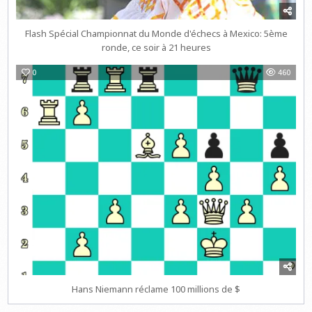
Flash Spécial Championnat du Monde d'échecs à Mexico: 5ème
ronde, ce soir à 21 heures
0
460
Hans Niemann réclame 100 millions de $