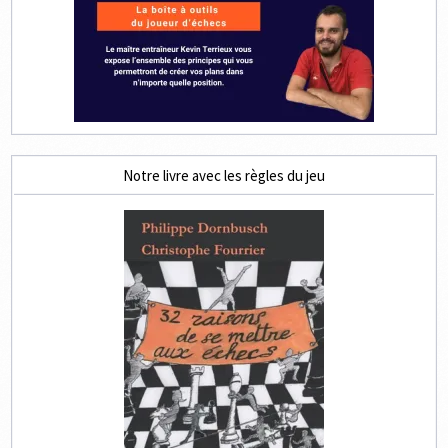
Notre livre avec les règles du jeu