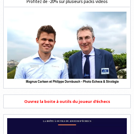
Profitez de -20% sur plusieurs packs vidéos
Ouvrez la boite à outils du joueur d'échecs
Lecteur
vidéo