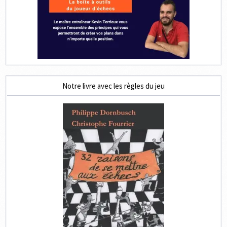
Notre livre avec les règles du jeu