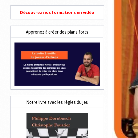
Découvrez nos formations en vidéo
Apprenez à créer des plans forts
Notre livre avec les règles du jeu