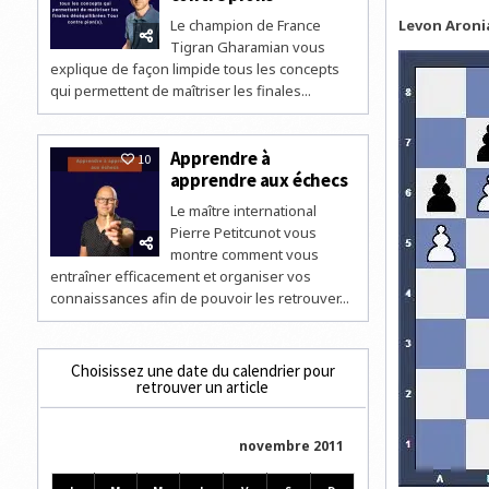
Le champion de France
Levon Aronia
Tigran Gharamian vous
explique de façon limpide tous les concepts
qui permettent de maîtriser les finales...
Apprendre à
10
apprendre aux échecs
Le maître international
Pierre Petitcunot vous
montre comment vous
entraîner efficacement et organiser vos
connaissances afin de pouvoir les retrouver...
Choisissez une date du calendrier pour
retrouver un article
novembre 2011