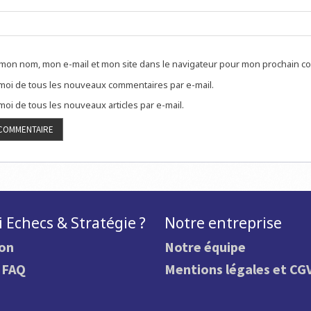
 mon nom, mon e-mail et mon site dans le navigateur pour mon prochain c
oi de tous les nouveaux commentaires par e-mail.
oi de tous les nouveaux articles par e-mail.
 Echecs & Stratégie ?
Notre entreprise
ion
Notre équipe
.
FAQ
Mentions légales et CG