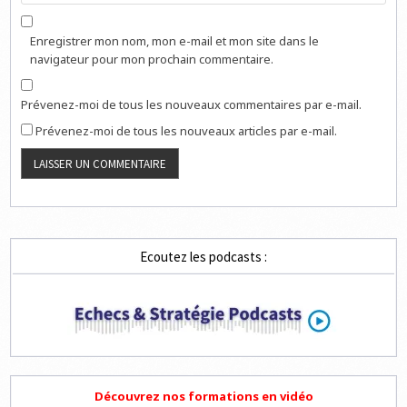
Enregistrer mon nom, mon e-mail et mon site dans le
navigateur pour mon prochain commentaire.
Prévenez-moi de tous les nouveaux commentaires par e-mail.
Prévenez-moi de tous les nouveaux articles par e-mail.
Ecoutez les podcasts :
Découvrez nos formations en vidéo