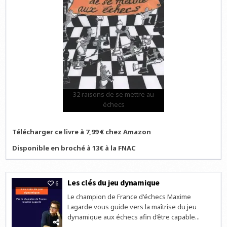
32 raisons de se mettre au
échecs
Télécharger ce livre à 7,99 € chez Amazon
Disponible en broché à 13€ à la FNAC
Les clés du jeu dynamique
6
Le champion de France d'échecs Maxime
Lagarde vous guide vers la maîtrise du jeu
dynamique aux échecs afin d’être capable...