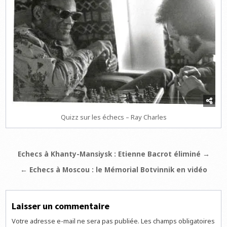
Quizz sur les échecs – Ray Charles
Navigation
Echecs à Khanty-Mansiysk : Etienne Bacrot éliminé →
de
← Echecs à Moscou : le Mémorial Botvinnik en vidéo
l’article
Laisser un commentaire
Votre adresse e-mail ne sera pas publiée.
Les champs obligatoires