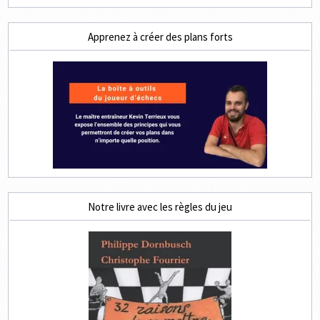
Apprenez à créer des plans forts
Notre livre avec les règles du jeu