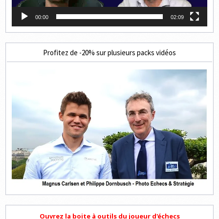
00:00
02:09
Profitez de -20% sur plusieurs packs vidéos
Ouvrez la boite à outils du joueur d'échecs