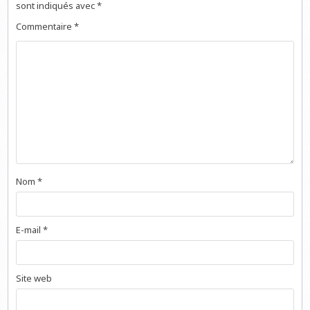
sont indiqués avec
*
Commentaire
*
Nom
*
E-mail
*
Site web