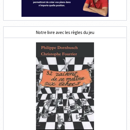
Notre livre avec les règles du jeu