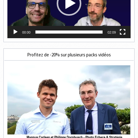
00:00
02:09
Profitez de -20% sur plusieurs packs vidéos