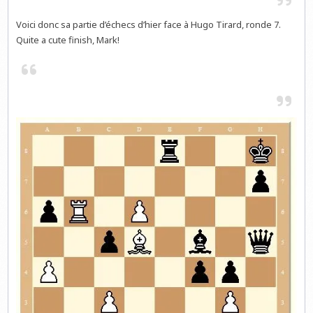
Voici donc sa partie d’échecs d’hier face à Hugo Tirard, ronde 7.
Quite a cute finish, Mark!