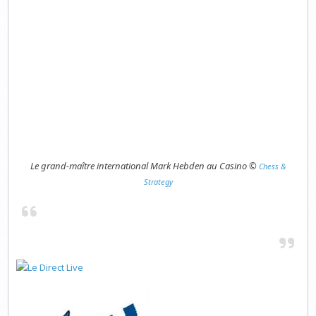
Le grand-maître international Mark Hebden au Casino ©
Chess &
Strategy