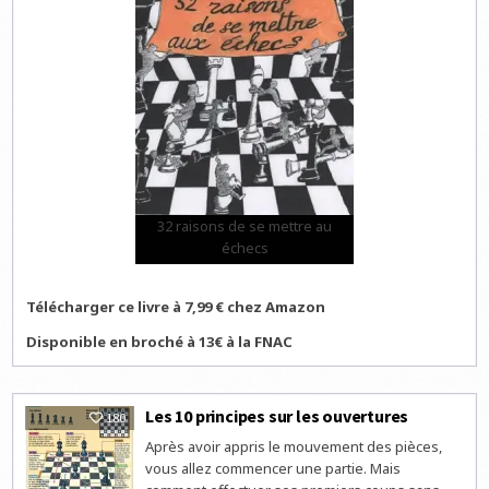
32 raisons de se mettre au
échecs
Télécharger ce livre à 7,99 € chez Amazon
Disponible en broché à 13€ à la FNAC
Les 10 principes sur les ouvertures
180
Après avoir appris le mouvement des pièces,
vous allez commencer une partie. Mais