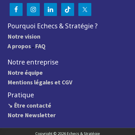
Pourquoi Echecs & Stratégie ?
Notre vision
A propos
.
FAQ
Notre entreprise
Notre équipe
Mentions légales et CGV
Pratique
↘ Être contacté
Notre Newsletter
Copyright © 2026 Echecs & Stratégie