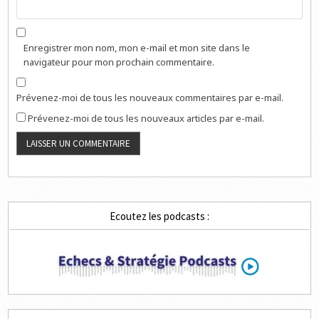
Enregistrer mon nom, mon e-mail et mon site dans le
navigateur pour mon prochain commentaire.
Prévenez-moi de tous les nouveaux commentaires par e-mail.
Prévenez-moi de tous les nouveaux articles par e-mail.
Ecoutez les podcasts :