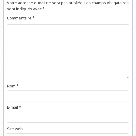
Votre adresse e-mail ne sera pas publiée.
Les champs obligatoires
sont indiqués avec
*
Commentaire
*
Nom
*
E-mail
*
Site web