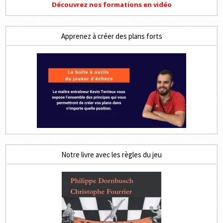
Découvrez nos formations en vidéo
Apprenez à créer des plans forts
Notre livre avec les règles du jeu