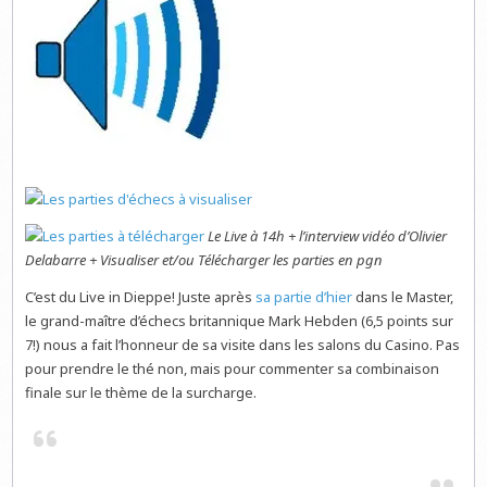
Le Live à 14h + l’interview vidéo d’Olivier
Delabarre + Visualiser et/ou Télécharger les parties en pgn
C’est du Live in Dieppe! Juste après
sa partie d’hier
dans le Master,
le grand-maître d’échecs britannique Mark Hebden (6,5 points sur
7!) nous a fait l’honneur de sa visite dans les salons du Casino. Pas
pour prendre le thé non, mais pour commenter sa combinaison
finale sur le thème de la surcharge.