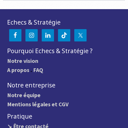
Echecs & Stratégie
Pourquoi Echecs & Stratégie ?
Notre vision
A propos
.
FAQ
Notre entreprise
Notre équipe
Mentions légales et CGV
Pratique
↘ Être contacté