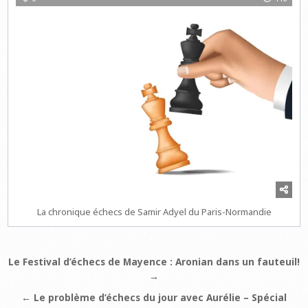
La chronique échecs de Samir Adyel du Paris-Normandie
Navigation
Le Festival d’échecs de Mayence : Aronian dans un fauteuil!
→
de
l’article
← Le problème d’échecs du jour avec Aurélie – Spécial