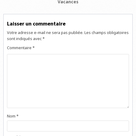
Vacances
Laisser un commentaire
Votre adresse e-mail ne sera pas publiée.
Les champs obligatoires
sont indiqués avec
*
Commentaire
*
Nom
*