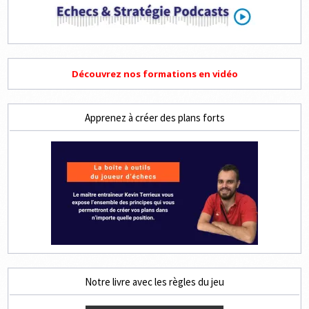
Découvrez nos formations en vidéo
Apprenez à créer des plans forts
Notre livre avec les règles du jeu