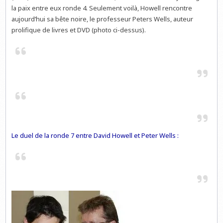
la paix entre eux ronde 4. Seulement voilà, Howell rencontre
aujourd’hui sa bête noire, le professeur Peters Wells, auteur
prolifique de livres et DVD (photo ci-dessus).
Le duel de la ronde 7 entre David Howell et Peter Wells :