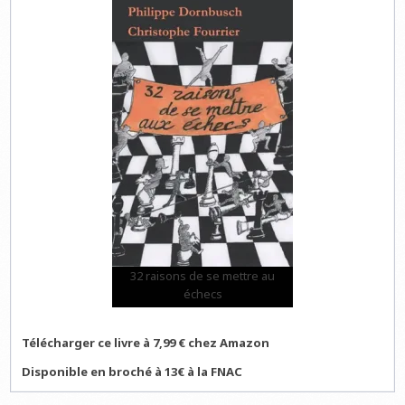
32 raisons de se mettre au
échecs
Télécharger ce livre à 7,99 € chez Amazon
Disponible en broché à 13€ à la FNAC