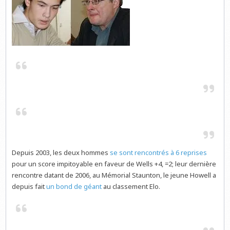
Depuis 2003, les deux hommes
se sont rencontrés à 6 reprises
pour un score impitoyable en faveur de Wells +4, =2; leur dernière
rencontre datant de 2006, au Mémorial Staunton, le jeune Howell a
depuis fait
un bond de géant
au classement Elo.