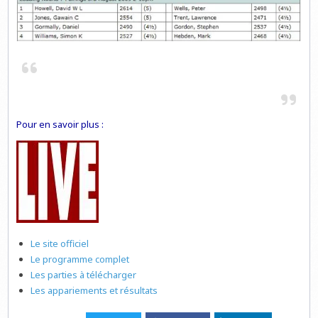
Pour en savoir plus :
Le site officiel
Le programme complet
Les parties à télécharger
Les appariements et résultats