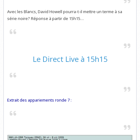
Avec les Blancs, David Howell pourra-t-il mettre un terme à sa
série noire? Réponse à partir de 15h15…
Le Direct Live à 15h15
Extrait des appariements ronde 7 :