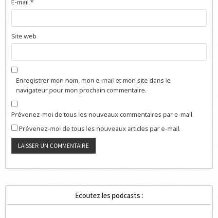
E-mail
*
Site web
Enregistrer mon nom, mon e-mail et mon site dans le
navigateur pour mon prochain commentaire.
Prévenez-moi de tous les nouveaux commentaires par e-mail.
Prévenez-moi de tous les nouveaux articles par e-mail.
Ecoutez les podcasts :