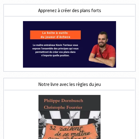
Apprenez à créer des plans forts
Notre livre avec les règles du jeu