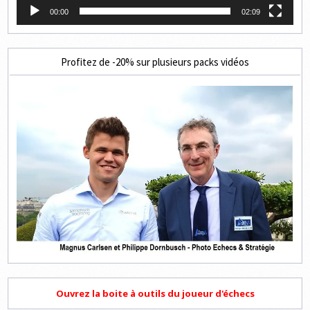
00:00
02:09
Profitez de -20% sur plusieurs packs vidéos
Ouvrez la boite à outils du joueur d'échecs