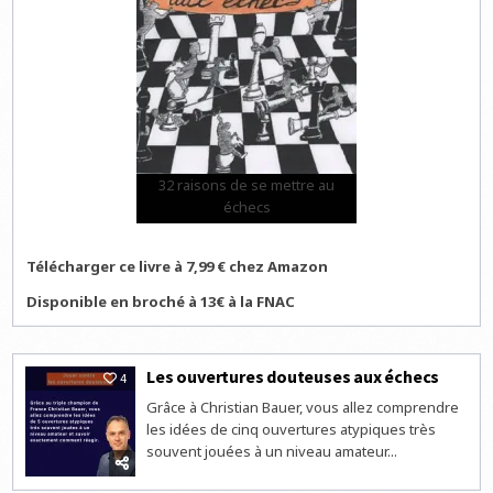
32 raisons de se mettre au
échecs
Télécharger ce livre à 7,99 € chez Amazon
Disponible en broché à 13€ à la FNAC
Les ouvertures douteuses aux échecs
4
Grâce à Christian Bauer, vous allez comprendre
les idées de cinq ouvertures atypiques très
souvent jouées à un niveau amateur...