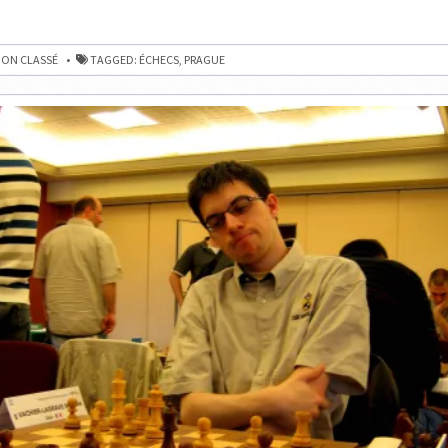
ON CLASSÉ
TAGGED:
ÉCHECS
,
PRAGUE