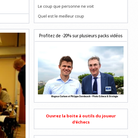
Le coup que personne ne voit
Quel est le meilleur coup
Profitez de -20% sur plusieurs packs vidéos
Ouvrez la boite à outils du joueur
d'échecs