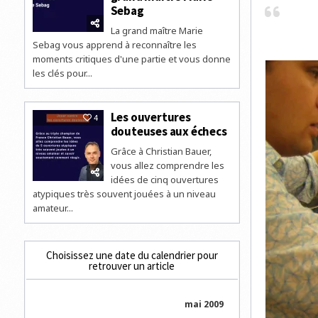
Sebag
La grand maître Marie
Sebag vous apprend à reconnaître les
moments critiques d'une partie et vous donne
les clés pour...
Les ouvertures
4
douteuses aux échecs
Grâce à Christian Bauer,
vous allez comprendre les
idées de cinq ouvertures
atypiques très souvent jouées à un niveau
amateur...
Choisissez une date du calendrier pour
retrouver un article
mai 2009