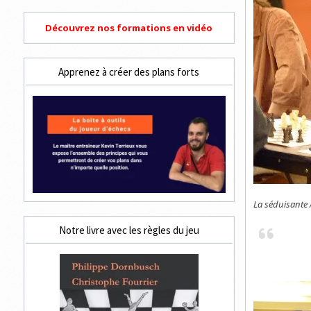
Découvrez nos formations en vidéo
Apprenez à créer des plans forts
La séduisante 
Notre livre avec les règles du jeu