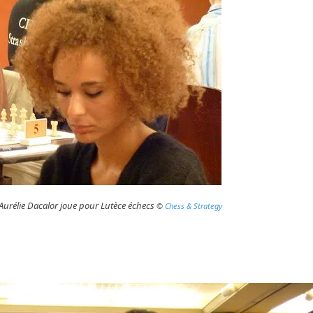
Aurélie Dacalor joue pour Lutèce échecs
©
Chess & Strategy