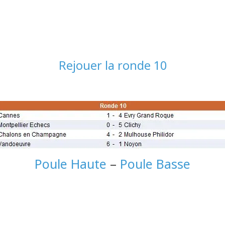
Rejouer la ronde 10
Poule Haute
–
Poule Basse