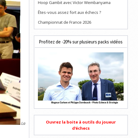
Hoop Gambit avec Victor Wembanyama
Êtes-vous assez fort aux échecs ?
Championnat de France 2026
Profitez de -20% sur plusieurs packs vidéos
Ouvrez la boite à outils du joueur
La
d'échecs