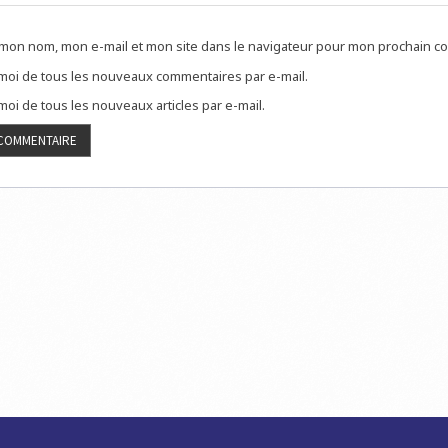
 mon nom, mon e-mail et mon site dans le navigateur pour mon prochain c
oi de tous les nouveaux commentaires par e-mail.
oi de tous les nouveaux articles par e-mail.