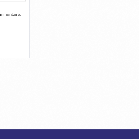
ommentaire.