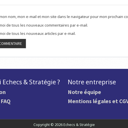
 mon nom, mon e-mail et mon site dans le navigateur pour mon prochain c
oi de tous les nouveaux commentaires par e-mail.
oi de tous les nouveaux articles par e-mail.
 Echecs & Stratégie ?
Notre entreprise
ion
Notre équipe
.
FAQ
Mentions légales et CG
Copyright © 2026 Echecs & Stratégie