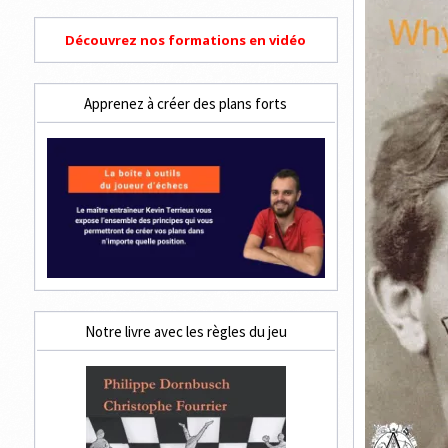
Découvrez nos formations en vidéo
Apprenez à créer des plans forts
Notre livre avec les règles du jeu