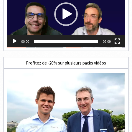
00:00
02:09
Profitez de -20% sur plusieurs packs vidéos