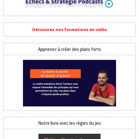
Découvrez nos formations en vidéo
Apprenez à créer des plans forts
Notre livre avec les règles du jeu