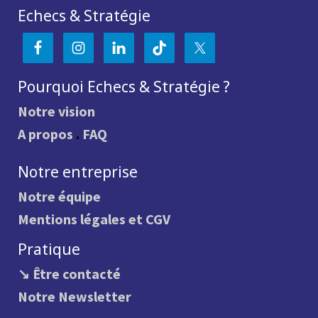
Echecs & Stratégie
Pourquoi Echecs & Stratégie ?
Notre vision
A propos
.
FAQ
Notre entreprise
Notre équipe
Mentions légales et CGV
Pratique
↘ Être contacté
Notre Newsletter