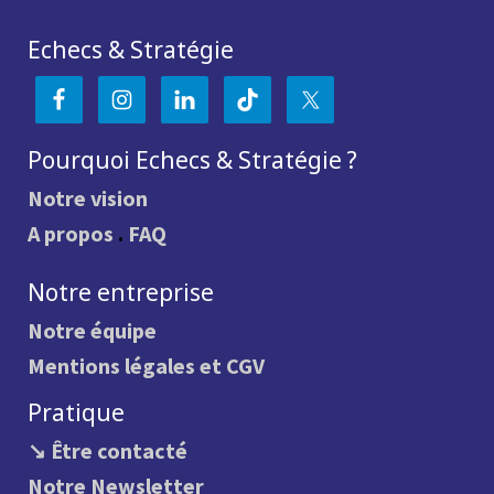
Echecs & Stratégie
Pourquoi Echecs & Stratégie ?
Notre vision
A propos
.
FAQ
Notre entreprise
Notre équipe
Mentions légales et CGV
Pratique
↘ Être contacté
Notre Newsletter