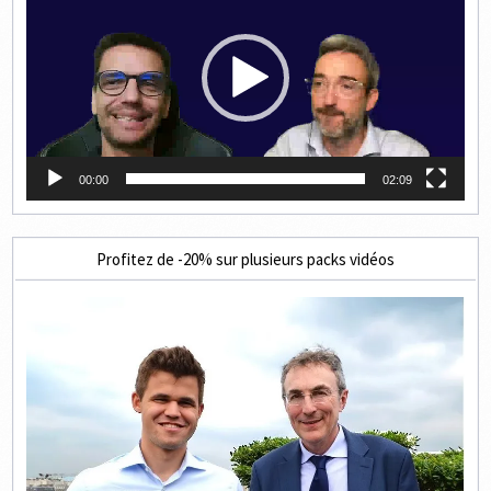
00:00
02:09
Profitez de -20% sur plusieurs packs vidéos