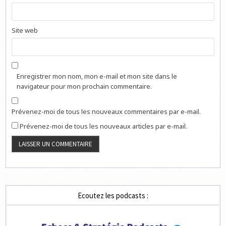
Site web
Enregistrer mon nom, mon e-mail et mon site dans le
navigateur pour mon prochain commentaire.
Prévenez-moi de tous les nouveaux commentaires par e-mail.
Prévenez-moi de tous les nouveaux articles par e-mail.
Ecoutez les podcasts :