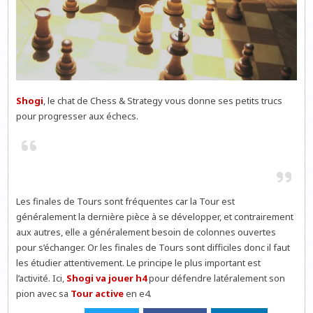
Shogi
, le chat de Chess & Strategy vous donne ses petits trucs
pour progresser aux échecs.
Les finales de Tours sont fréquentes car la Tour est
généralement la dernière pièce à se développer, et contrairement
aux autres, elle a généralement besoin de colonnes ouvertes
pour s’échanger. Or les finales de Tours sont difficiles donc il faut
les étudier attentivement. Le principe le plus important est
l’activité. Ici,
Shogi va jouer h4
pour défendre latéralement son
pion avec sa
Tour active
en e4.