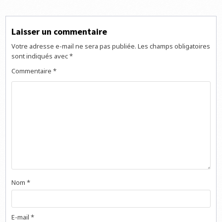
Laisser un commentaire
Votre adresse e-mail ne sera pas publiée.
Les champs obligatoires
sont indiqués avec
*
Commentaire
*
Nom
*
E-mail
*