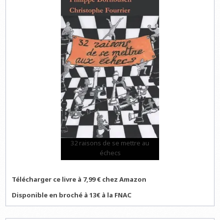
32 raisons de se mettre au
échecs
Télécharger ce livre à 7,99 € chez Amazon
Disponible en broché à 13€ à la FNAC