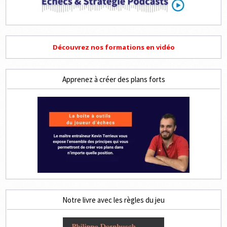
Découvrez nos formations en vidéo
Apprenez à créer des plans forts
Notre livre avec les règles du jeu