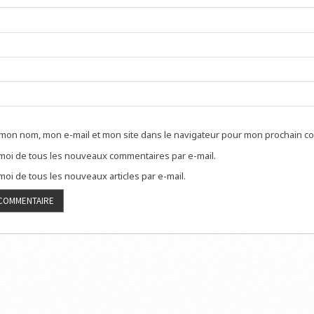
 mon nom, mon e-mail et mon site dans le navigateur pour mon prochain c
oi de tous les nouveaux commentaires par e-mail.
oi de tous les nouveaux articles par e-mail.