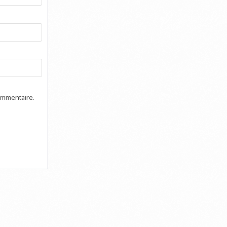
ommentaire.