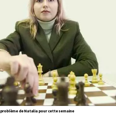
problème de Natalia pour cette semaine