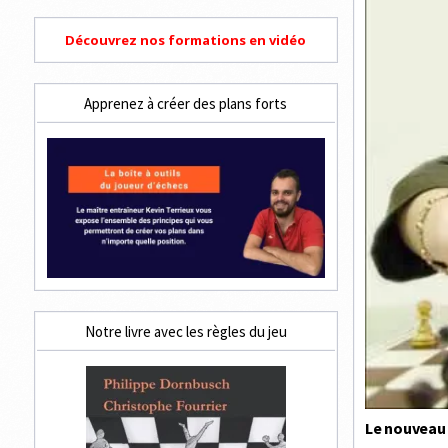
Découvrez nos formations en vidéo
Apprenez à créer des plans forts
Notre livre avec les règles du jeu
Le nouveau 