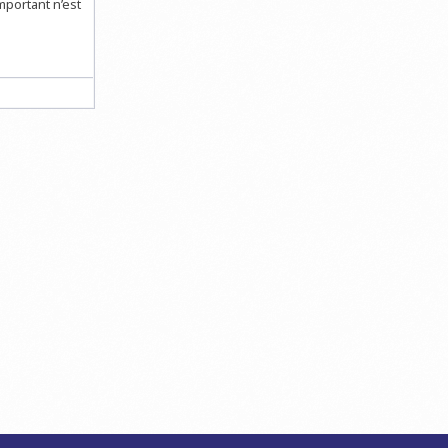
important n’est