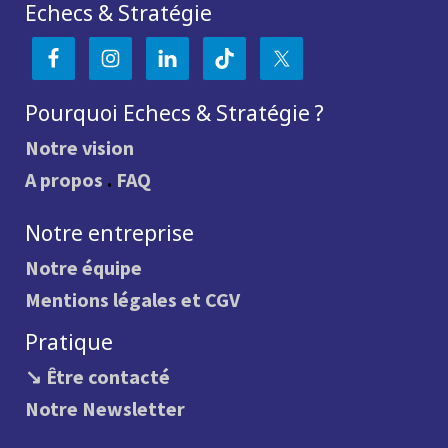
Echecs & Stratégie
Pourquoi Echecs & Stratégie ?
Notre vision
A propos
.
FAQ
Notre entreprise
Notre équipe
Mentions légales et CGV
Pratique
↘ Être contacté
Notre Newsletter