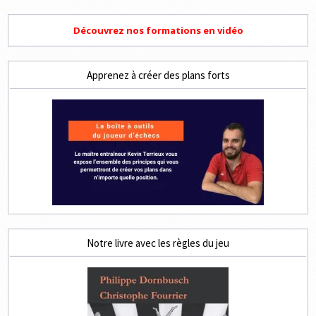
Découvrez nos formations en vidéo
Apprenez à créer des plans forts
Notre livre avec les règles du jeu