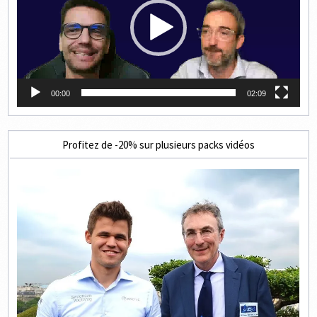
00:00
02:09
Profitez de -20% sur plusieurs packs vidéos