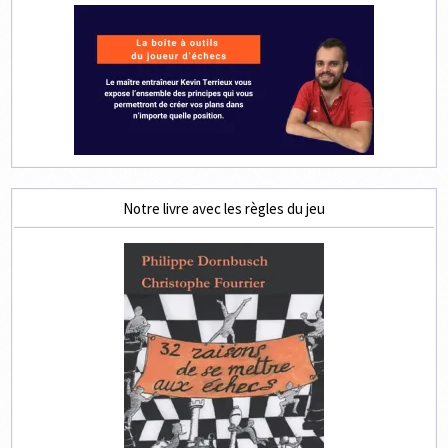
Notre livre avec les règles du jeu