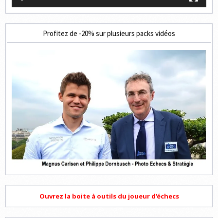
Profitez de -20% sur plusieurs packs vidéos
Ouvrez la boite à outils du joueur d'échecs