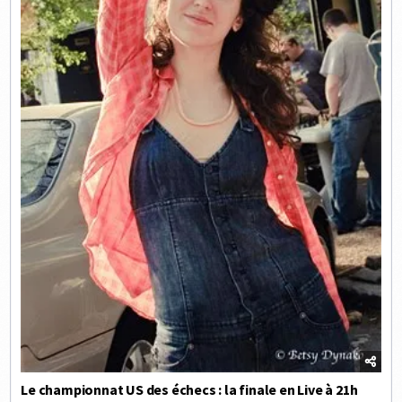
Le championnat US des échecs : la finale en Live à 21h