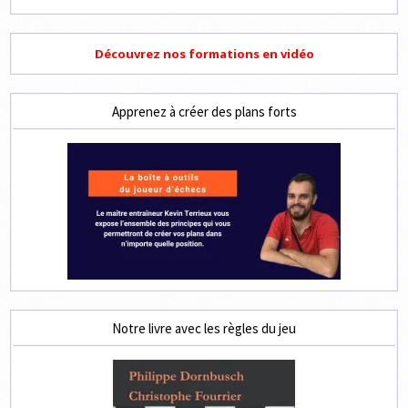
Découvrez nos formations en vidéo
Apprenez à créer des plans forts
Notre livre avec les règles du jeu