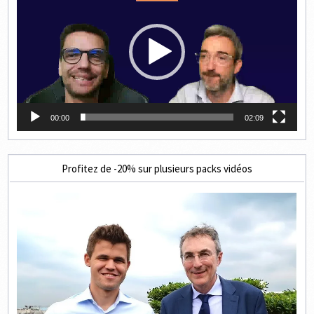
00:00
02:09
Profitez de -20% sur plusieurs packs vidéos