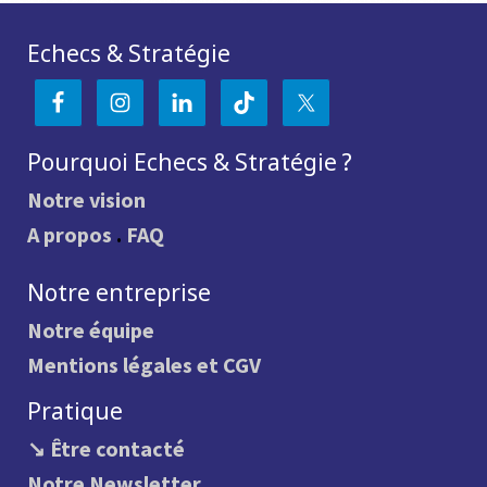
Echecs & Stratégie
Pourquoi Echecs & Stratégie ?
Notre vision
A propos
.
FAQ
Notre entreprise
Notre équipe
Mentions légales et CGV
Pratique
↘ Être contacté
Notre Newsletter