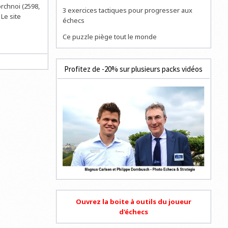
rchnoi (2598,
3 exercices tactiques pour progresser aux
Le site
échecs
Ce puzzle piège tout le monde
Profitez de -20% sur plusieurs packs vidéos
Ouvrez la boite à outils du joueur
d'échecs