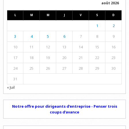
août 2026
L
M
M
J
V
S
D
1
2
3
4
5
6
7
8
9
10
11
12
13
14
15
16
17
18
19
20
21
22
23
24
25
26
27
28
29
30
31
« Juil
Notre offre pour dirigeants d'entreprise - Penser trois
coups d'avance