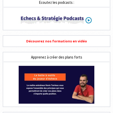
Ecoutez les podcasts :
Découvrez nos formations en vidéo
Apprenez à créer des plans forts