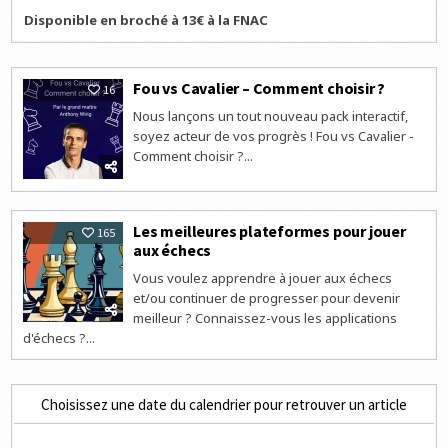
Disponible en broché à 13€ à la FNAC
Fou vs Cavalier – Comment choisir ?
16
Nous lançons un tout nouveau pack interactif,
soyez acteur de vos progrès ! Fou vs Cavalier -
Comment choisir ?...
Les meilleures plateformes pour jouer
165
aux échecs
Vous voulez apprendre à jouer aux échecs
et/ou continuer de progresser pour devenir
meilleur ? Connaissez-vous les applications
d'échecs ?...
Choisissez une date du calendrier pour retrouver un article