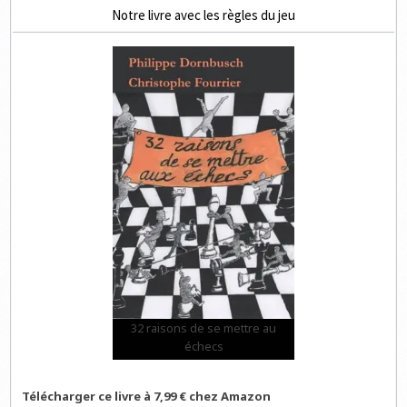
Notre livre avec les règles du jeu
32 raisons de se mettre au
échecs
Télécharger ce livre à 7,99 € chez Amazon