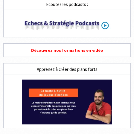
Ecoutez les podcasts :
Découvrez nos formations en vidéo
Apprenez à créer des plans forts