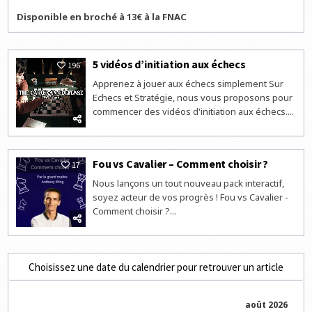
Disponible en broché à 13€ à la FNAC
5 vidéos d’initiation aux échecs
196
Apprenez à jouer aux échecs simplement Sur
Echecs et Stratégie, nous vous proposons pour
commencer des vidéos d'initiation aux échecs....
Fou vs Cavalier – Comment choisir ?
17
Nous lançons un tout nouveau pack interactif,
soyez acteur de vos progrès ! Fou vs Cavalier -
Comment choisir ?...
Choisissez une date du calendrier pour retrouver un article
août 2026