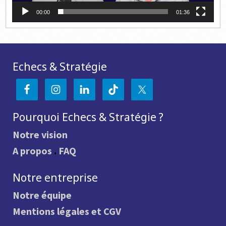
00:00
01:36
Echecs & Stratégie
Pourquoi Echecs & Stratégie ?
Notre vision
A propos
.
FAQ
Notre entreprise
Notre équipe
Mentions légales et CGV