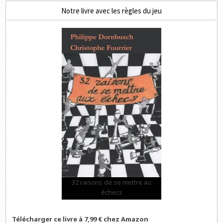
Notre livre avec les règles du jeu
32 raisons de se mettre au
échecs
Télécharger ce livre à 7,99 € chez Amazon