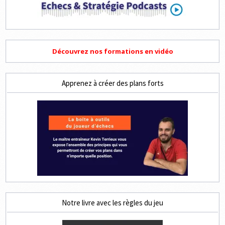
Découvrez nos formations en vidéo
Apprenez à créer des plans forts
Notre livre avec les règles du jeu