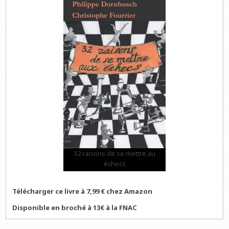
32 raisons de se mettre au
échecs
Télécharger ce livre à 7,99 € chez Amazon
Disponible en broché à 13€ à la FNAC