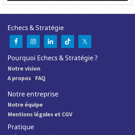
Echecs & Stratégie
Pourquoi Echecs & Stratégie ?
Notre vision
A propos
.
FAQ
Notre entreprise
Notre équipe
Mentions légales et CGV
Pratique