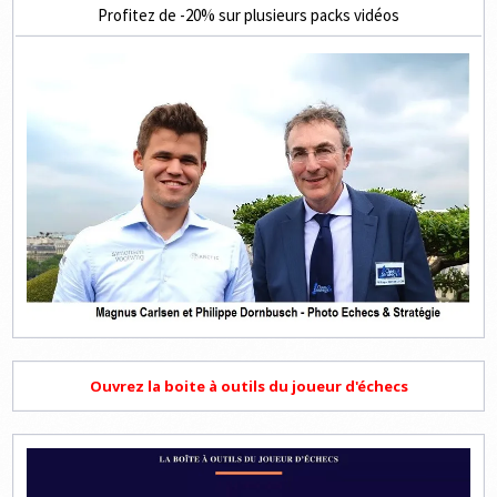
Profitez de -20% sur plusieurs packs vidéos
Ouvrez la boite à outils du joueur d'échecs
Lecteur
vidéo