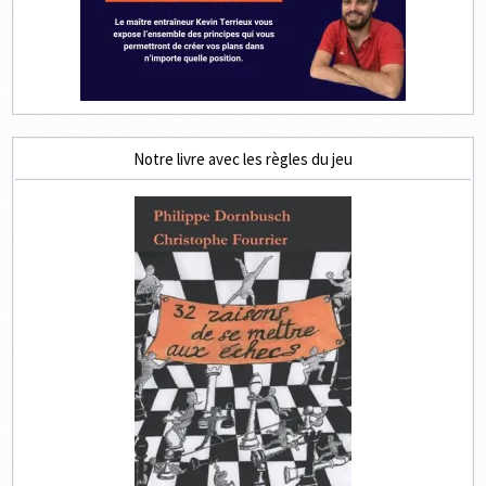
Notre livre avec les règles du jeu