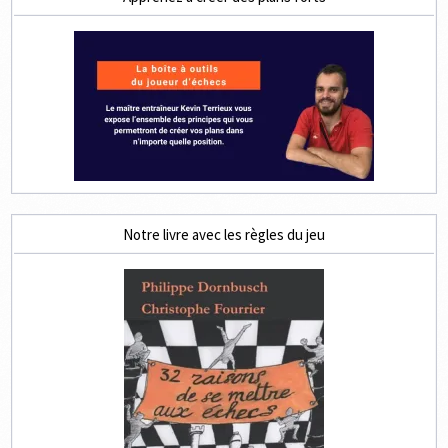
Notre livre avec les règles du jeu