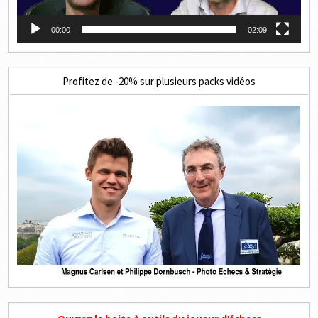
00:00
02:09
Profitez de -20% sur plusieurs packs vidéos