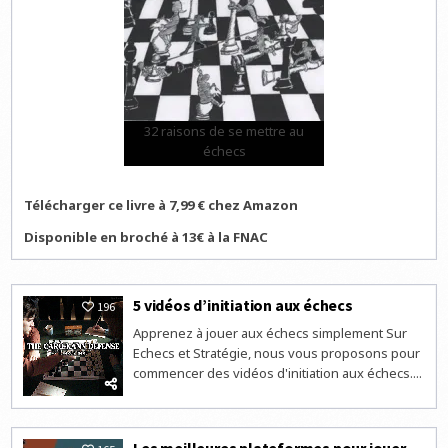
32 raisons de se mettre au
échecs
Télécharger ce livre à 7,99 € chez Amazon
Disponible en broché à 13€ à la FNAC
5 vidéos d’initiation aux échecs
196
Apprenez à jouer aux échecs simplement Sur
Echecs et Stratégie, nous vous proposons pour
commencer des vidéos d'initiation aux échecs....