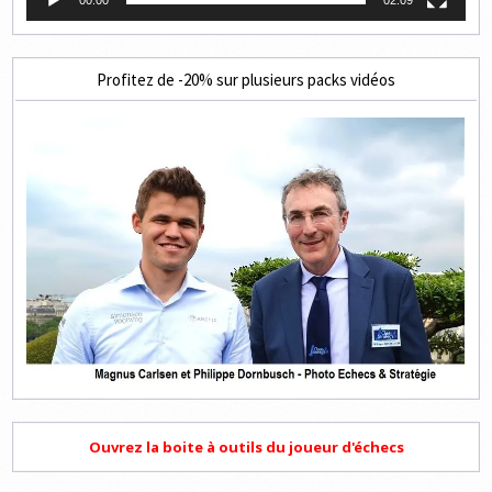
00:00
02:09
Profitez de -20% sur plusieurs packs vidéos
Ouvrez la boite à outils du joueur d'échecs