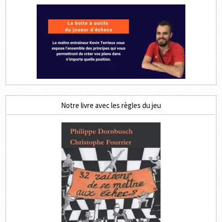
Notre livre avec les règles du jeu