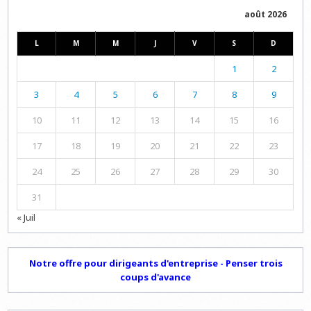
août 2026
L
M
M
J
V
S
D
1
2
3
4
5
6
7
8
9
10
11
12
13
14
15
16
17
18
19
20
21
22
23
24
25
26
27
28
29
30
31
« Juil
Notre offre pour dirigeants d'entreprise - Penser trois
coups d'avance