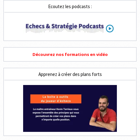
Ecoutez les podcasts :
Découvrez nos formations en vidéo
Apprenez à créer des plans forts