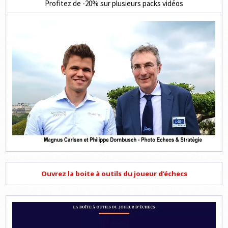
Profitez de -20% sur plusieurs packs vidéos
Ouvrez la boite à outils du joueur d'échecs
Lecteur
vidéo