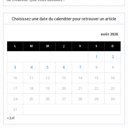
Choisissez une date du calendrier pour retrouver un article
août 2026
L
M
M
J
V
S
D
1
2
3
4
5
6
7
8
9
10
11
12
13
14
15
16
17
18
19
20
21
22
23
24
25
26
27
28
29
30
31
« Juil