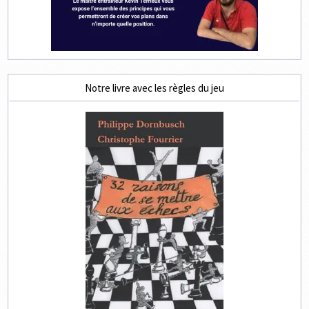
Notre livre avec les règles du jeu