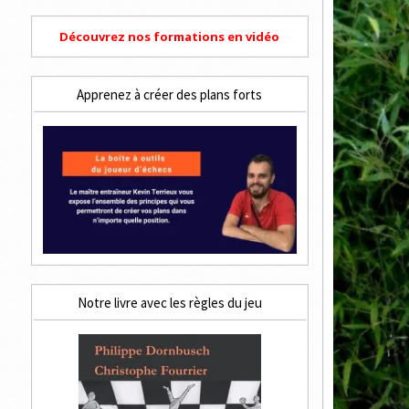
Découvrez nos formations en vidéo
Apprenez à créer des plans forts
Notre livre avec les règles du jeu