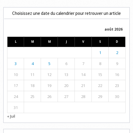
Choisissez une date du calendrier pour retrouver un article
août 2026
L
M
M
J
V
S
D
1
2
3
4
5
6
7
8
9
10
11
12
13
14
15
16
17
18
19
20
21
22
23
24
25
26
27
28
29
30
31
« Juil