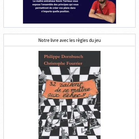
Notre livre avec les règles du jeu