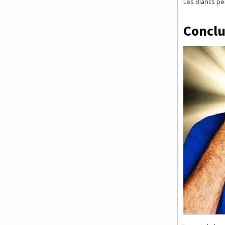
Les Blancs pe
Conclu