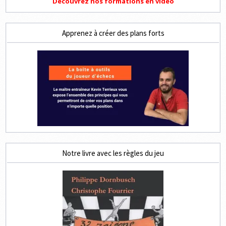
Découvrez nos formations en vidéo
Apprenez à créer des plans forts
Notre livre avec les règles du jeu