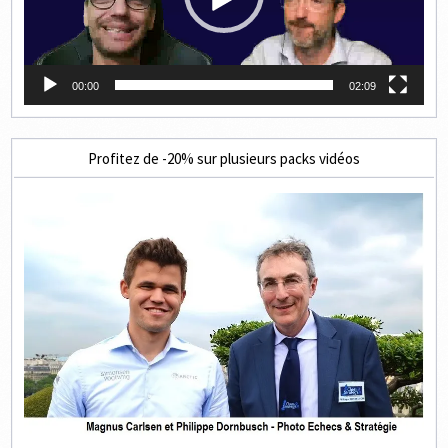
00:00
02:09
Profitez de -20% sur plusieurs packs vidéos