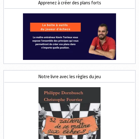
Apprenez à créer des plans forts
Notre livre avec les règles du jeu