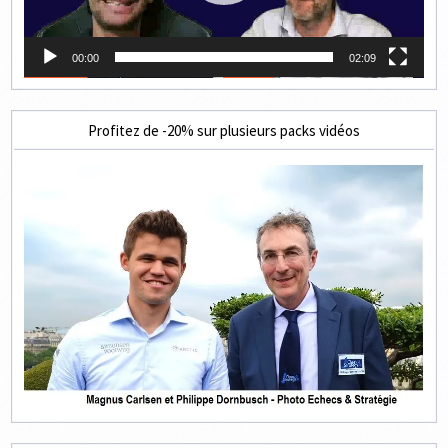
00:00
02:09
Profitez de -20% sur plusieurs packs vidéos