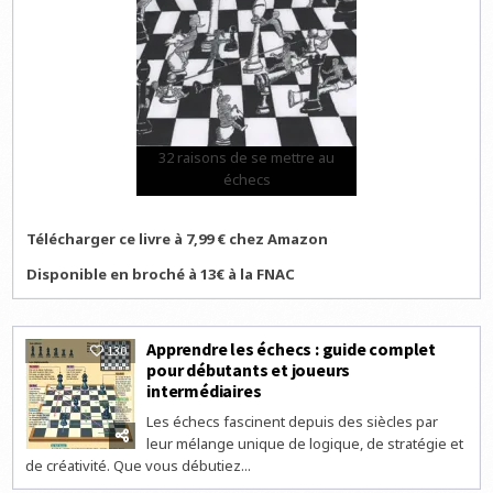
32 raisons de se mettre au
échecs
Télécharger ce livre à 7,99 € chez Amazon
Disponible en broché à 13€ à la FNAC
Apprendre les échecs : guide complet
130
pour débutants et joueurs
intermédiaires
Les échecs fascinent depuis des siècles par
leur mélange unique de logique, de stratégie et
de créativité. Que vous débutiez...