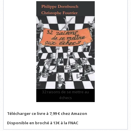
32 raisons de se mettre au
échecs
Télécharger ce livre à 7,99 € chez Amazon
Disponible en broché à 13€ à la FNAC