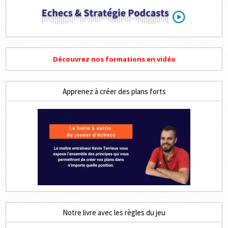
Découvrez nos formations en vidéo
Apprenez à créer des plans forts
Notre livre avec les règles du jeu