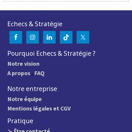
Echecs & Stratégie
Pourquoi Echecs & Stratégie ?
Notre vision
A propos
.
FAQ
Notre entreprise
Notre équipe
Mentions légales et CGV
Pratique
↘ Être contacté