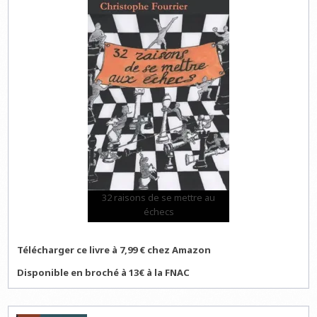
32 raisons de se mettre au
échecs
Télécharger ce livre à 7,99 € chez Amazon
Disponible en broché à 13€ à la FNAC