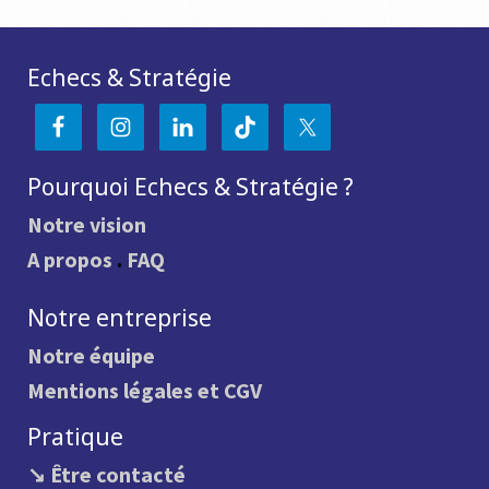
Echecs & Stratégie
Pourquoi Echecs & Stratégie ?
Notre vision
A propos
.
FAQ
Notre entreprise
Notre équipe
Mentions légales et CGV
Pratique
↘ Être contacté