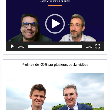
vidéo
00:00
02:09
Profitez de -20% sur plusieurs packs vidéos