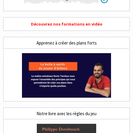
Découvrez nos formations en vidéo
Apprenez à créer des plans forts
Notre livre avec les règles du jeu