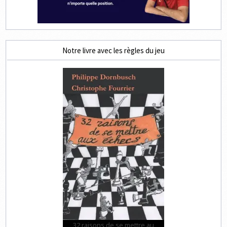
Notre livre avec les règles du jeu
32 raisons de se mettre au