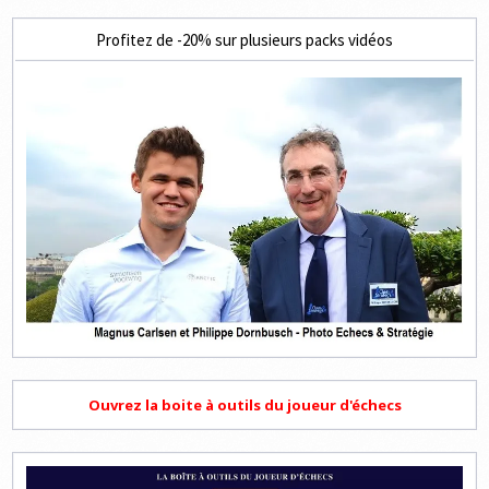
Profitez de -20% sur plusieurs packs vidéos
Ouvrez la boite à outils du joueur d'échecs
Lecteur