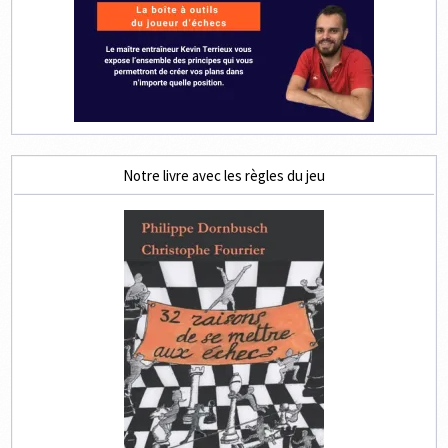
Notre livre avec les règles du jeu