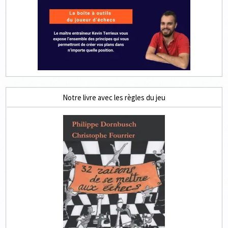
Notre livre avec les règles du jeu