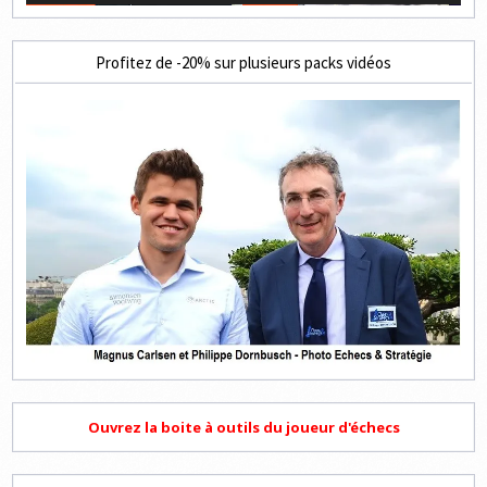
Profitez de -20% sur plusieurs packs vidéos
Ouvrez la boite à outils du joueur d'échecs