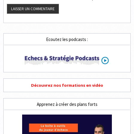
Ecoutez les podcasts :
Découvrez nos formations en vidéo
Apprenez à créer des plans forts