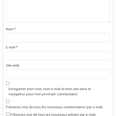
Nom
*
E-mail
*
Site web
Enregistrer mon nom, mon e-mail et mon site dans le
navigateur pour mon prochain commentaire.
Prévenez-moi de tous les nouveaux commentaires par e-mail.
Prévenez-moi de tous les nouveaux articles par e-mail.