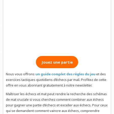
Jouez une partie
Nous vous offrons
un guide complet des règles du jeu
et des
exercices tactiques quotidiens d’échecs par mail. Profitez de cette
offre en vous abonnant gratuitement à notre newsletter.
Maîtriser les échecs et mat peut rendre la recherche des schémas
de mat cruciale si vous cherchez comment combiner aux échecs
pour gagner une partie d’échecs et exceller aux échecs. Pour ceux
qui se demandent comment vaincre aux échecs, comprendre