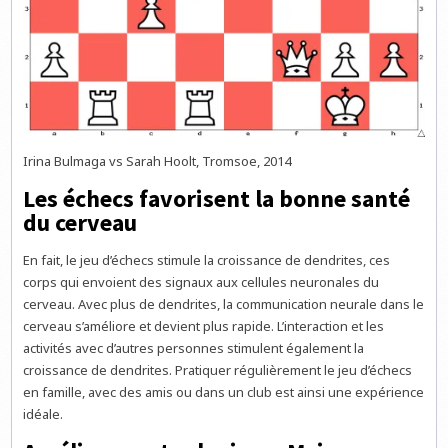
Irina Bulmaga vs Sarah Hoolt, Tromsoe, 2014
Les échecs favorisent la bonne santé
du cerveau
En fait, le jeu d’échecs stimule la croissance de dendrites, ces
corps qui envoient des signaux aux cellules neuronales du
cerveau. Avec plus de dendrites, la communication neurale dans le
cerveau s’améliore et devient plus rapide. L’interaction et les
activités avec d’autres personnes stimulent également la
croissance de dendrites. Pratiquer régulièrement le jeu d’échecs
en famille, avec des amis ou dans un club est ainsi une expérience
idéale.