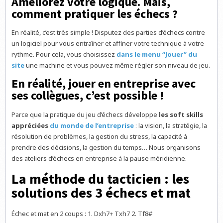
Améliorez votre logique. Mais,
comment pratiquer les échecs ?
En réalité, c’est très simple ! Disputez des parties d’échecs contre
un logiciel pour vous entraîner et affiner votre technique à votre
rythme. Pour cela, vous choisissez
dans le menu “Jouer” du
site
une machine et vous pouvez même régler son niveau de jeu.
En réalité, jouer en entreprise avec
ses collègues, c’est possible !
Parce que la pratique du jeu d’échecs développe
les soft skills
appréciées
du monde de l’entreprise
: la vision, la stratégie, la
résolution de problèmes, la gestion du stress, la capacité à
prendre des décisions, la gestion du temps… Nous organisons
des ateliers d’échecs en entreprise à la pause méridienne.
La méthode du tacticien : les
solutions des 3 échecs et mat
Échec et mat en 2 coups : 1. Dxh7+ Txh7 2. Tf8#