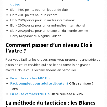
du jeu
Elo = 1600 points pour un joueur de club
Elo = 2000 points pour un expert
Elo > 2400 points pour un maître international
Elo > 2500 points pour un grand-maître international
Elo > 2800 points pour un champion du monde comme
Garry Kasparov ou Magnus Carlsen
Comment passer d’un niveau Elo à
l’autre ?
Pour vous faciliter les choses, nous vous proposons une série de
packs de cours en vidéo qui distille des conseils de grands
maîtres. Nous vous recommandons en particulier :
En route vers les 1400 Elo
Pack complet pour adulte débutant
Offre remisée à
-20%
En route vers les 1200 Elo
Offre remisée à -20%
La méthode du tacticien : les Blancs