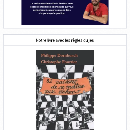
Notre livre avec les règles du jeu