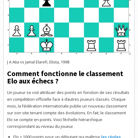
J A Atia vs Jamal Elarefi, Elista, 1998
Comment fonctionne le classement
Elo aux échecs ?
Un joueur se voit attribuer des points en fonction de ses résultats
en compétition officielle face à d’autres joueurs classés. Chaque
mois, la Fédération internationale publie un nouveau classement
sur son site tenant compte des évolutions. En fait, le classement
Elo se compte en points. Voici l’échelle hiérarchique
correspondant au niveau du joueur.
Elo = 1000 points pour un débutant qui maîtrise
les règles