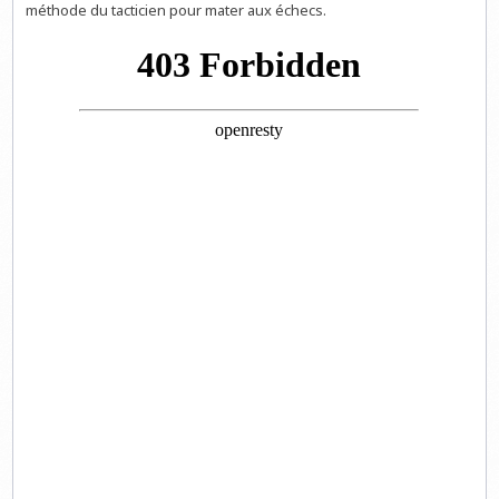
méthode du tacticien pour mater aux échecs.