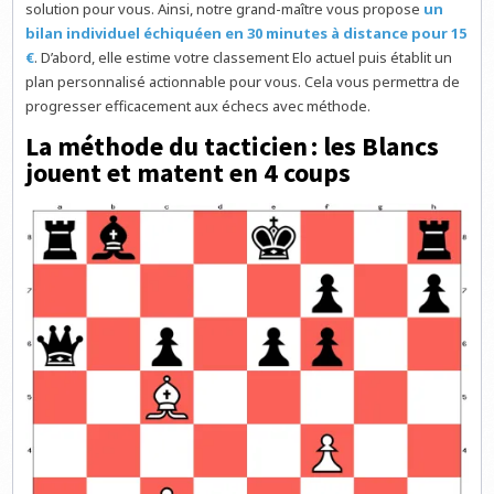
solution pour vous. Ainsi, notre grand-maître vous propose
un
bilan individuel échiquéen en 30 minutes à distance pour 15
€
. D’abord, elle estime votre classement Elo actuel puis établit un
plan personnalisé actionnable pour vous. Cela vous permettra de
progresser efficacement aux échecs avec méthode.
La méthode du tacticien : les Blancs
jouent et matent en 4 coups