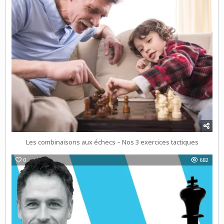
Les combinaisons aux échecs – Nos 3 exercices tactiques
0
682