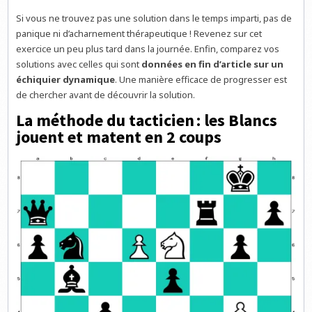
Si vous ne trouvez pas une solution dans le temps imparti, pas de
panique ni d’acharnement thérapeutique ! Revenez sur cet
exercice un peu plus tard dans la journée. Enfin, comparez vos
solutions avec celles qui sont
données en fin d’article sur un
échiquier dynamique
. Une manière efficace de progresser est
de chercher avant de découvrir la solution.
La méthode du tacticien : les Blancs
jouent et matent en 2 coups