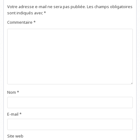
Votre adresse e-mail ne sera pas publiée.
Les champs obligatoires
sont indiqués avec
*
Commentaire
*
Nom
*
E-mail
*
Site web