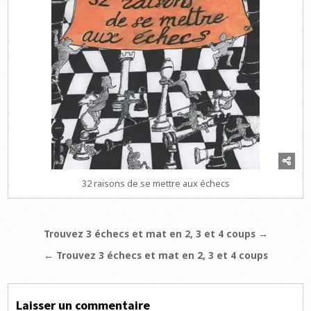
32 raisons de se mettre aux échecs
Navigation
Trouvez 3 échecs et mat en 2, 3 et 4 coups →
de
← Trouvez 3 échecs et mat en 2, 3 et 4 coups
l’article
Laisser un commentaire