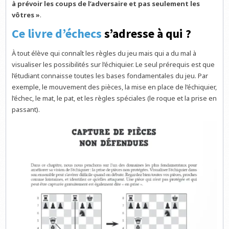
à prévoir les coups de l’adversaire et pas seulement les
vôtres »
.
Ce livre d’échecs
s’adresse à qui ?
À tout élève qui connaît les règles du jeu mais qui a du mal à
visualiser les possibilités sur l’échiquier. Le seul prérequis est que
l’étudiant connaisse toutes les bases fondamentales du jeu. Par
exemple, le mouvement des pièces, la mise en place de l’échiquier,
l’échec, le mat, le pat, et les règles spéciales (le roque et la prise en
passant).