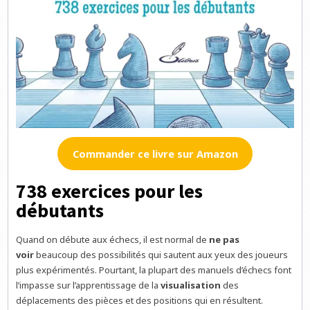
Commander ce livre sur Amazon
738 exercices pour les
débutants
Quand on débute aux échecs, il est normal de
ne pas
voir
beaucoup des possibilités qui sautent aux yeux des joueurs
plus expérimentés. Pourtant, la plupart des manuels d’échecs font
l’impasse sur l’apprentissage de la
visualisation
des
déplacements des pièces et des positions qui en résultent.