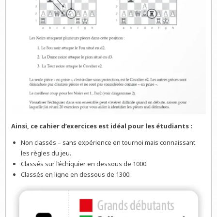
Ainsi, ce cahier d’exercices est idéal pour les étudiants :
Non classés – sans expérience en tournoi mais connaissant
les règles du jeu.
Classés sur l’échiquier en dessous de 1000.
Classés en ligne en dessous de 1300.