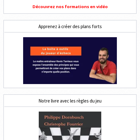
Découvrez nos formations en vidéo
Apprenez à créer des plans forts
Notre livre avec les règles du jeu