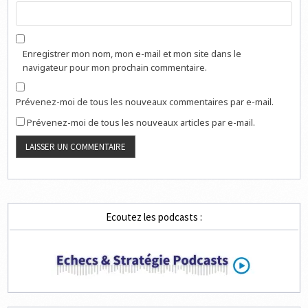
Enregistrer mon nom, mon e-mail et mon site dans le
navigateur pour mon prochain commentaire.
Prévenez-moi de tous les nouveaux commentaires par e-mail.
Prévenez-moi de tous les nouveaux articles par e-mail.
Ecoutez les podcasts :