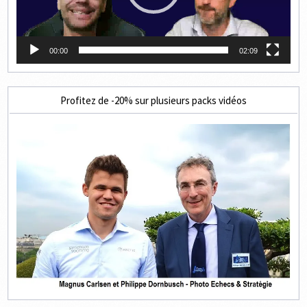
00:00
02:09
Profitez de -20% sur plusieurs packs vidéos