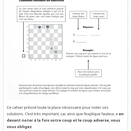
Ce cahier prévoit toute la place nécessaire pour noter ses
solutions. C’est très important, car, ainsi que l’explique l’auteur,
« en
devant noter à la fois votre coup et le coup adverse, vous
vous obligez