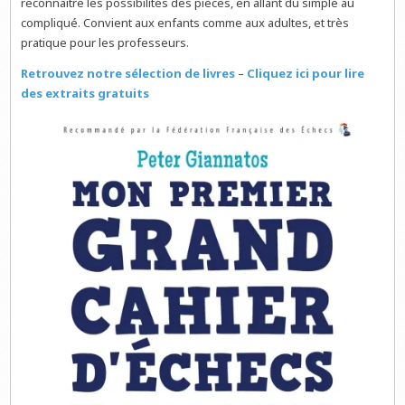
reconnaître les possibilités des pièces, en allant du simple au
compliqué. Convient aux enfants comme aux adultes, et très
pratique pour les professeurs.
Retrouvez notre sélection de livres
–
Cliquez ici pour lire
des extraits gratuits