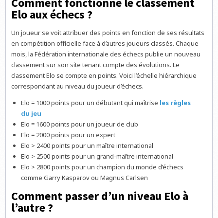
Comment fonctionne le classement
Elo aux échecs ?
Un joueur se voit attribuer des points en fonction de ses résultats
en compétition officielle face à d’autres joueurs classés. Chaque
mois, la Fédération internationale des échecs publie un nouveau
classement sur son site tenant compte des évolutions. Le
classement Elo se compte en points. Voici l’échelle hiérarchique
correspondant au niveau du joueur d’échecs.
Elo = 1000 points pour un débutant qui maîtrise
les règles
du jeu
Elo = 1600 points pour un joueur de club
Elo = 2000 points pour un expert
Elo > 2400 points pour un maître international
Elo > 2500 points pour un grand-maître international
Elo > 2800 points pour un champion du monde d’échecs
comme Garry Kasparov ou Magnus Carlsen
Comment passer d’un niveau Elo à
l’autre ?