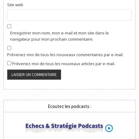
Site web
Enregistrer mon nom, mon e-mail et mon site dans le
navigateur pour mon prochain commentaire.
Prévenez-moi de tous les nouveaux commentaires par e-mail.
Prévenez-moi de tous les nouveaux articles par e-mail.
Ecoutez les podcasts :