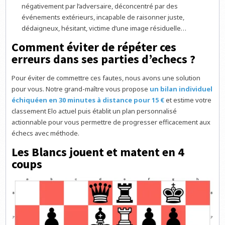
négativement par l’adversaire, déconcentré par des
événements extérieurs, incapable de raisonner juste,
dédaigneux, hésitant, victime d’une image résiduelle…
Comment éviter de répéter ces
erreurs dans ses parties d’echecs ?
Pour éviter de commettre ces fautes, nous avons une solution
pour vous. Notre grand-maître vous propose
un bilan individuel
échiquéen en 30 minutes à distance pour 15 €
et estime votre
classement Elo actuel puis établit un plan personnalisé
actionnable pour vous permettre de progresser efficacement aux
échecs avec méthode.
Les Blancs jouent et matent en 4
coups