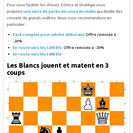
Pour vous faciliter les choses, Echecs et Stratégie vous
propose
une série de packs de cours en vidéo
qui distille des
conseils de grands-maîtres. Nous vous recommandons en
particulier :
Pack complet pour adulte débutant
Offre remisée à
-20%
En route vers les 1200 Elo
Offre remisée à -20%
En route vers les 1400 Elo
Les Blancs jouent et matent en 3
coups