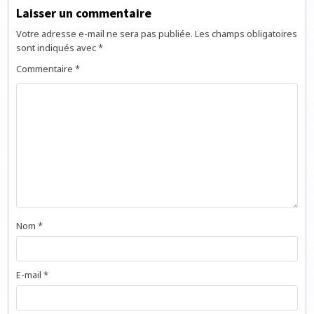
Laisser un commentaire
Votre adresse e-mail ne sera pas publiée.
Les champs obligatoires
sont indiqués avec
*
Commentaire
*
Nom
*
E-mail
*