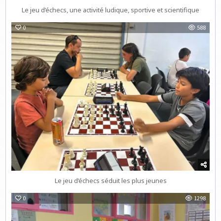
Le jeu d’échecs, une activité ludique, sportive et scientifique
0
588
Le jeu d’échecs séduit les plus jeunes
0
1298