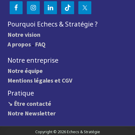
Pourquoi Echecs & Stratégie ?
Notre vision
A propos
.
FAQ
Notre entreprise
Notre équipe
Mentions légales et CGV
Pratique
↘ Être contacté
Notre Newsletter
Copyright © 2026 Echecs & Stratégie