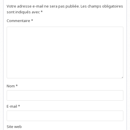
Votre adresse e-mail ne sera pas publiée.
Les champs obligatoires
sont indiqués avec
*
Commentaire
*
Nom
*
E-mail
*
Site web