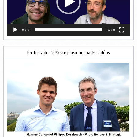
00:00
02:09
Profitez de -20% sur plusieurs packs vidéos