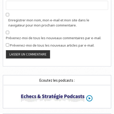
Enregistrer mon nom, mon e-mail et mon site dans le
navigateur pour mon prochain commentaire.
Prévenez-moi de tous les nouveaux commentaires par e-mail.
Prévenez-moi de tous les nouveaux articles par e-mail.
Ecoutez les podcasts :