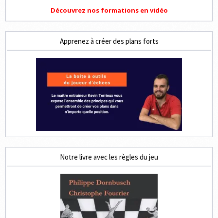
Découvrez nos formations en vidéo
Apprenez à créer des plans forts
Notre livre avec les règles du jeu