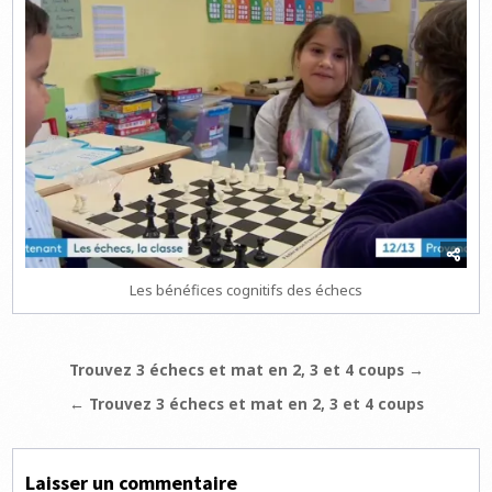
Les bénéfices cognitifs des échecs
Navigation
Trouvez 3 échecs et mat en 2, 3 et 4 coups →
de
← Trouvez 3 échecs et mat en 2, 3 et 4 coups
l’article
Laisser un commentaire