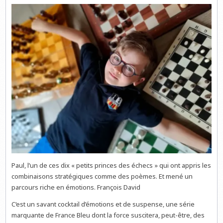
Paul, l’un de ces dix « petits princes des échecs » qui ont appris les
combinaisons stratégiques comme des poèmes. Et mené un
parcours riche en émotions. François David
C‘est un savant cocktail d’émotions et de suspense, une série
marquante de France Bleu dont la force suscitera, peut-être, des