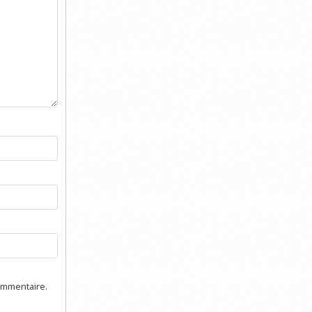
ommentaire.