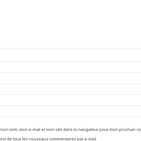
 mon nom, mon e-mail et mon site dans le navigateur pour mon prochain c
oi de tous les nouveaux commentaires par e-mail.