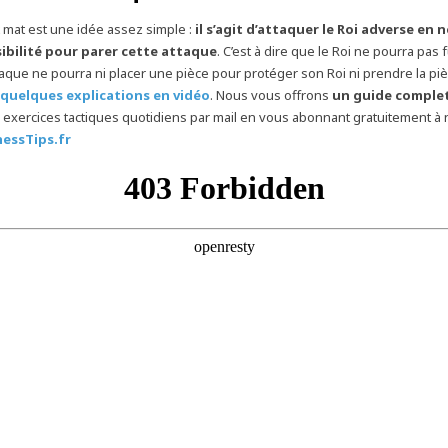
t mat est une idée assez simple :
il s’agit d’attaquer le Roi adverse en n
ibilité pour parer cette attaque
. C’est à dire que le Roi ne pourra pas f
ttaque ne pourra ni placer une pièce pour protéger son Roi ni prendre la piè
quelques explications en vidéo
. Nous vous offrons
un guide complet
 exercices tactiques quotidiens par mail en vous abonnant gratuitement à 
essTips.fr