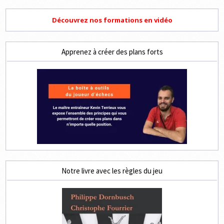
Découvrez nos formations en vidéo
Apprenez à créer des plans forts
Notre livre avec les règles du jeu