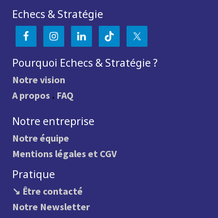
Echecs & Stratégie
Pourquoi Echecs & Stratégie ?
Notre vision
A propos
.
FAQ
Notre entreprise
Notre équipe
Mentions légales et CGV
Pratique
↘ Être contacté
Notre Newsletter