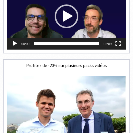
00:00
02:09
Profitez de -20% sur plusieurs packs vidéos