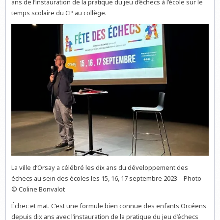
ans de l’instauration de la pratique du jeu d’échecs à l’école sur le
temps scolaire du CP au collège.
La ville d’Orsay a célébré les dix ans du développement des
échecs au sein des écoles les 15, 16, 17 septembre 2023 – Photo
© Coline Bonvalot
Échec et mat. C’est une formule bien connue des enfants Orcéens
depuis dix ans avec l’instauration de la pratique du jeu d’échecs