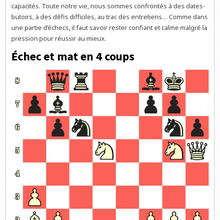
capacités. Toute notre vie, nous sommes confrontés à des dates-
butoirs, à des défis difficiles, au trac des entretiens… Comme dans
une partie d’échecs, il faut savoir rester confiant et calme malgré la
pression pour réussir au mieux.
Échec et mat en 4 coups