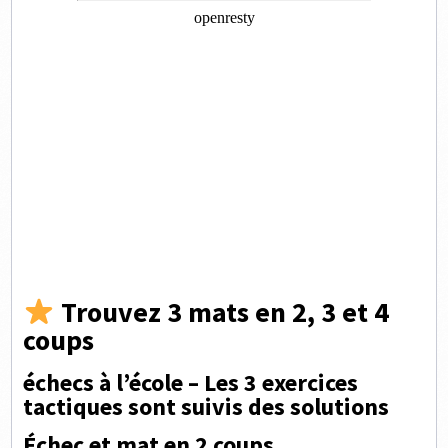
Trouvez 3 mats en 2, 3 et 4
coups
échecs à l’école – Les 3 exercices
tactiques sont suivis des solutions
Échec et mat en 2 coups