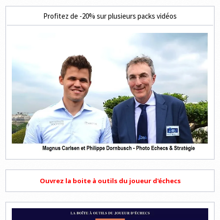
Profitez de -20% sur plusieurs packs vidéos
Ouvrez la boite à outils du joueur d'échecs
Lecteur