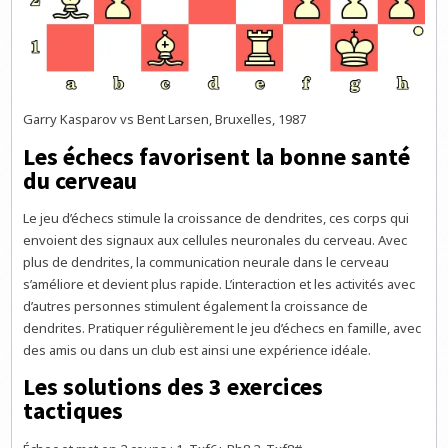
Garry Kasparov vs Bent Larsen, Bruxelles, 1987
Les échecs favorisent la bonne santé
du cerveau
Le jeu d’échecs stimule la croissance de dendrites, ces corps qui
envoient des signaux aux cellules neuronales du cerveau. Avec
plus de dendrites, la communication neurale dans le cerveau
s’améliore et devient plus rapide. L’interaction et les activités avec
d’autres personnes stimulent également la croissance de
dendrites. Pratiquer régulièrement le jeu d’échecs en famille, avec
des amis ou dans un club est ainsi une expérience idéale.
Les solutions des 3 exercices
tactiques