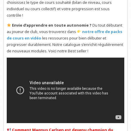
choisissez le type de cours souhaité (bilan de niveau, cours
individuel ou cours collectif) et votre progression est sous
contrôle !
Envie d’apprendre en toute autonomie ?
Du tout débutant
au joueur de club, vous trouverez dans
notre offre de packs
de cours en vidéo
les ressources pour bien débuter et
progresser durablement. Notre catalogue s’enrichit régulièrement
de nouveaux modules. Voici notre Best seller !
Comment Magnus Carlsen est devenu champion du