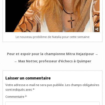
Le nouveau problème de Natalia pour cette semaine
Navigation
Peur et espoir pour la championne Mitra Hejazipour →
de
← Max Notter, professeur d'échecs à Quimper
l’article
Laisser un commentaire
Votre adresse e-mail ne sera pas publiée.
Les champs obligatoires
sont indiqués avec
*
Commentaire
*