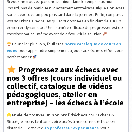
Si vous ne trouvez pas une solution dans le temps maximum
imparti, pas de panique ni d’acharnement thérapeutique ! Revenez
sur cet exercice un peu plus tard dans la journée. Enfin, comparez
vos solutions avec celles qui sont données en fin d’article sur un
échiquier dynamique. Une manière efficace de progresser est de
chercher par soi-même avant de découvrir la solution
Pour aller plus loin, feuilletez
notre catalogue de cours en
vidéo
pour apprendre simplement à jouer aux échecs et/ou vous
perfectionner
Progressez aux échecs avec
nos 3 offres (cours individuel ou
collectif, catalogue de vidéos
pédagogiques, atelier en
entreprise) – les échecs à l’école
Envie de trouver un bon prof d’échecs ?
Sur Echecs &
Stratégie, nous facilitons votre accès à nos cours d’échecs en
distanciel. C’est avec
un professeur expérimenté
. Vous