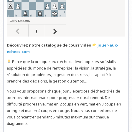
Découvrez notre catalogue de cours vidéo
jouer-aux-
echecs.com
Parce que la pratique jeu d’échecs développe les softskills
appréciées du monde de l’entreprise : la vision, la stratégie, la
résolution de problèmes, la gestion du stress, la capacité à
prendre des décisions, la gestion du temps…
Nous vous proposons chaque jour 3 exercices d’échecs tirés de
tournois internationaux pour progresser durablement. De
difficulté progressive, mat en 2 coups en vert, mat en 3 coups en
orange et mat en 4 coups en rouge. Nous vous conseillons de
vous concentrer pendant 5 minutes maximum sur chaque
diagramme.