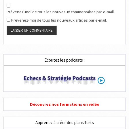
Prévenez-moi de tous les nouveaux commentaires par e-mail.
Prévenez-moi de tous les nouveaux articles par e-mail.
Ecoutez les podcasts :
Découvrez nos formations en vidéo
Apprenez à créer des plans forts