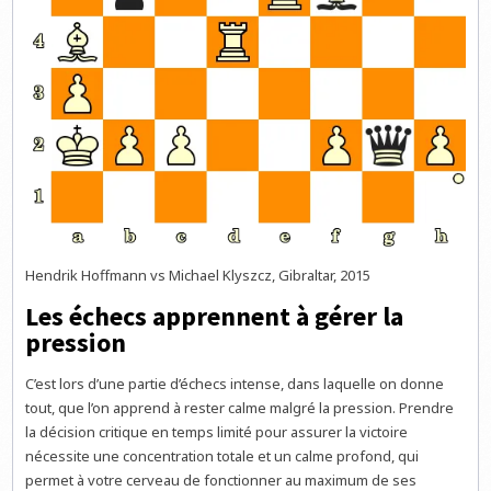
Hendrik Hoffmann vs Michael Klyszcz, Gibraltar, 2015
Les échecs apprennent à gérer la
pression
C’est lors d’une partie d’échecs intense, dans laquelle on donne
tout, que l’on apprend à rester calme malgré la pression. Prendre
la décision critique en temps limité pour assurer la victoire
nécessite une concentration totale et un calme profond, qui
permet à votre cerveau de fonctionner au maximum de ses