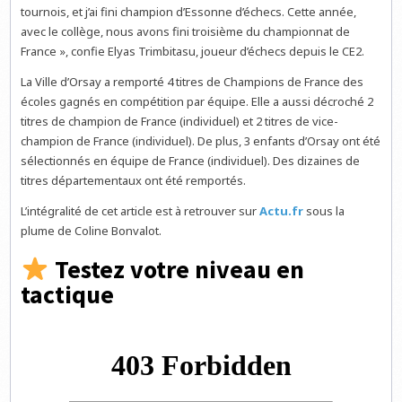
tournois, et j’ai fini champion d’Essonne d’échecs. Cette année,
avec le collège, nous avons fini troisième du championnat de
France », confie Elyas Trimbitasu, joueur d’échecs depuis le CE2.
La Ville d’Orsay a remporté 4 titres de Champions de France des
écoles gagnés en compétition par équipe. Elle a aussi décroché 2
titres de champion de France (individuel) et 2 titres de vice-
champion de France (individuel). De plus, 3 enfants d’Orsay ont été
sélectionnés en équipe de France (individuel). Des dizaines de
titres départementaux ont été remportés.
L’intégralité de cet article est à retrouver sur
Actu.fr
sous la
plume de Coline Bonvalot.
Testez votre niveau en
tactique