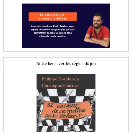
Notre livre avec les règles du jeu