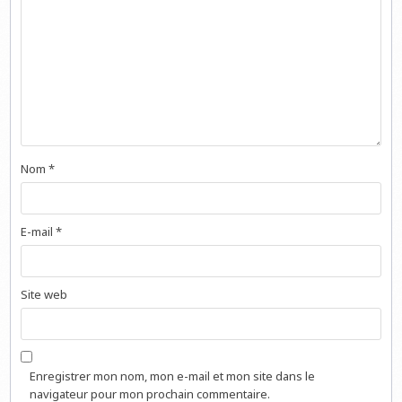
Nom
*
E-mail
*
Site web
Enregistrer mon nom, mon e-mail et mon site dans le
navigateur pour mon prochain commentaire.