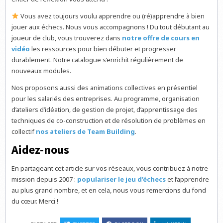
Vous avez toujours voulu apprendre ou (ré)apprendre à bien
jouer aux échecs. Nous vous accompagnons ! Du tout débutant au
joueur de club, vous trouverez dans
notre offre de cours en
vidéo
les ressources pour bien débuter et progresser
durablement. Notre catalogue s’enrichit régulièrement de
nouveaux modules.
Nos proposons aussi des animations collectives en présentiel
pour les salariés des entreprises. Au programme, organisation
d’ateliers d’idéation, de gestion de projet, d’apprentissage des
techniques de co-construction et de résolution de problèmes en
collectif
nos ateliers de Team Building
.
Aidez-nous
En partageant cet article sur vos réseaux, vous contribuez à notre
mission depuis 2007 :
populariser le jeu d’échecs
et l’apprendre
au plus grand nombre, et en cela, nous vous remercions du fond
du cœur. Merci !