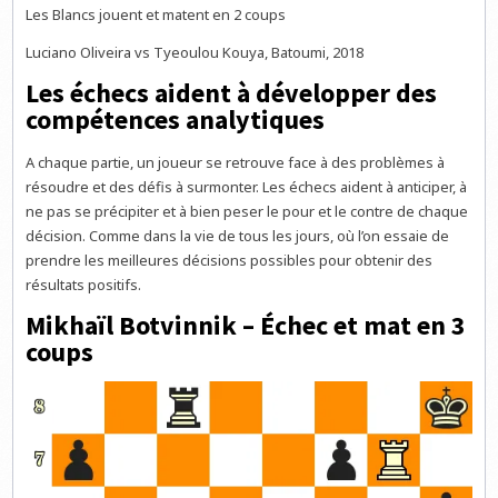
Les Blancs jouent et matent en 2 coups
Luciano Oliveira vs Tyeoulou Kouya, Batoumi, 2018
Les échecs aident à développer des
compétences analytiques
A chaque partie, un joueur se retrouve face à des problèmes à
résoudre et des défis à surmonter. Les échecs aident à anticiper, à
ne pas se précipiter et à bien peser le pour et le contre de chaque
décision. Comme dans la vie de tous les jours, où l’on essaie de
prendre les meilleures décisions possibles pour obtenir des
résultats positifs.
Mikhaïl Botvinnik – Échec et mat en 3
coups