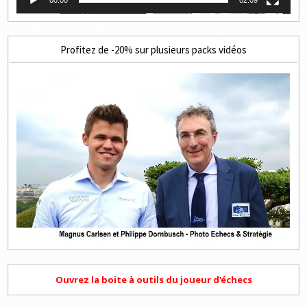
00:00
02:09
Profitez de -20% sur plusieurs packs vidéos
Ouvrez la boite à outils du joueur d'échecs