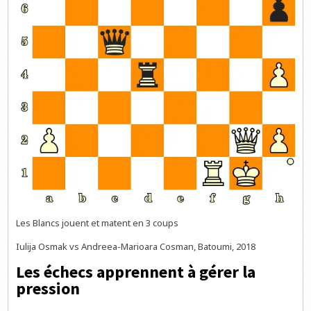
Les Blancs jouent et matent en 3 coups
Iulija Osmak vs Andreea-Marioara Cosman, Batoumi, 2018
Les échecs apprennent à gérer la
pression