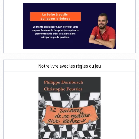
Notre livre avec les règles du jeu