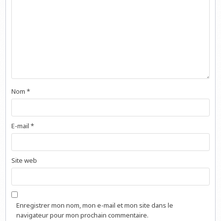
Nom
*
E-mail
*
Site web
Enregistrer mon nom, mon e-mail et mon site dans le
navigateur pour mon prochain commentaire.