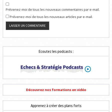
Prévenez-moi de tous les nouveaux commentaires par e-mail.
Prévenez-moi de tous les nouveaux articles par e-mail.
Ecoutez les podcasts :
Découvrez nos formations en vidéo
Apprenez à créer des plans forts