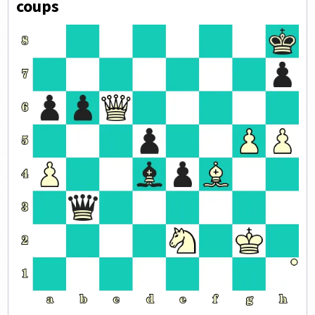
coups