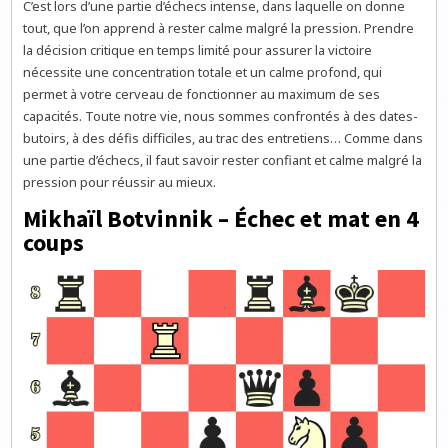
C’est lors d’une partie d’échecs intense, dans laquelle on donne
tout, que l’on apprend à rester calme malgré la pression. Prendre
la décision critique en temps limité pour assurer la victoire
nécessite une concentration totale et un calme profond, qui
permet à votre cerveau de fonctionner au maximum de ses
capacités. Toute notre vie, nous sommes confrontés à des dates-
butoirs, à des défis difficiles, au trac des entretiens… Comme dans
une partie d’échecs, il faut savoir rester confiant et calme malgré la
pression pour réussir au mieux.
Mikhaïl Botvinnik – Échec et mat en 4
coups