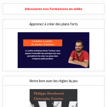
Découvrez nos formations en vidéo
Apprenez à créer des plans forts
Notre livre avec les règles du jeu