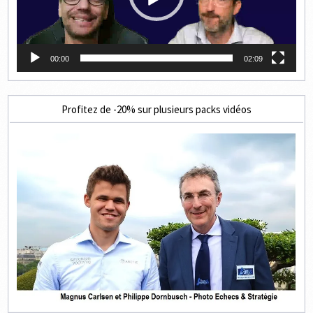
00:00
02:09
Profitez de -20% sur plusieurs packs vidéos